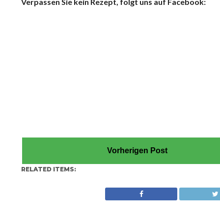
Verpassen Sie kein Rezept, folgt uns auf Facebook:
Vorherigen Post
RELATED ITEMS: