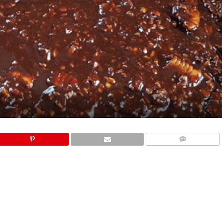
COMMENTS