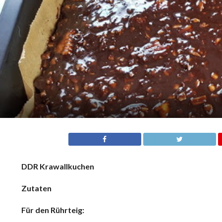
DDR Krawallkuchen
Zutaten
Für den Rührteig: