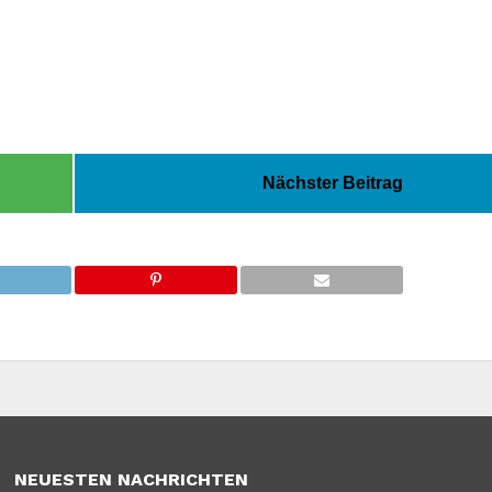
Nächster Beitrag
NEUESTEN NACHRICHTEN