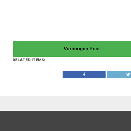
Vorherigen Post
RELATED ITEMS: