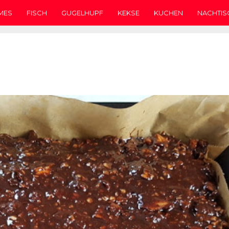
MES
FISCH
GUGELHUPF
KEKSE
KUCHEN
NACHTIS