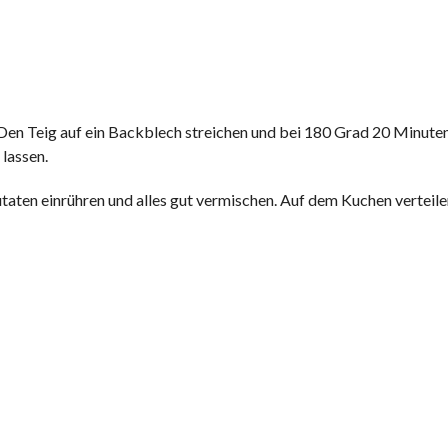
. Den Teig auf ein Backblech streichen und bei 180 Grad 20 Minute
lassen.
taten einrühren und alles gut vermischen. Auf dem Kuchen verteil