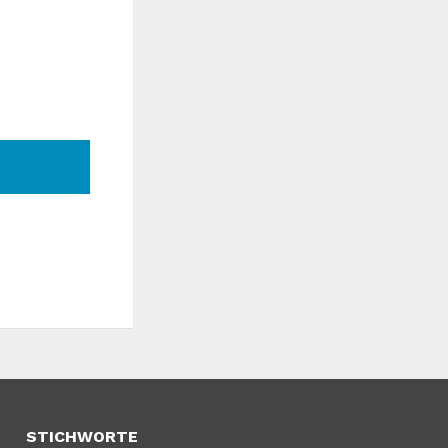
STICHWORTE