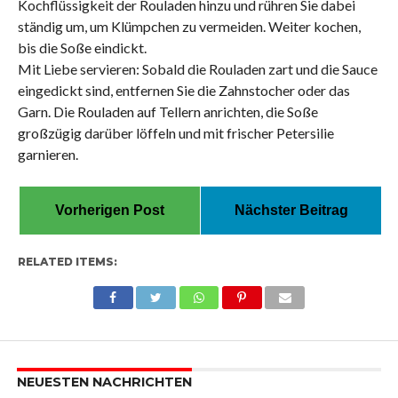
Kochflüssigkeit der Rouladen hinzu und rühren Sie dabei
ständig um, um Klümpchen zu vermeiden. Weiter kochen,
bis die Soße eindickt.
Mit Liebe servieren: Sobald die Rouladen zart und die Sauce
eingedickt sind, entfernen Sie die Zahnstocher oder das
Garn. Die Rouladen auf Tellern anrichten, die Soße
großzügig darüber löffeln und mit frischer Petersilie
garnieren.
Vorherigen Post
Nächster Beitrag
RELATED ITEMS:
NEUESTEN NACHRICHTEN