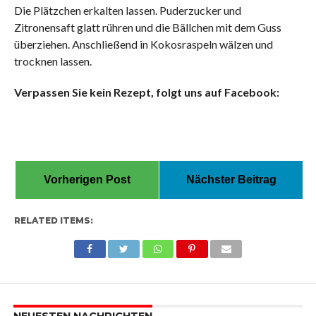
Die Plätzchen erkalten lassen. Puderzucker und
Zitronensaft glatt rühren und die Bällchen mit dem Guss
überziehen. Anschließend in Kokosraspeln wälzen und
trocknen lassen.
Verpassen Sie kein Rezept, folgt uns auf Facebook:
Vorherigen Post
Nächster Beitrag
RELATED ITEMS: