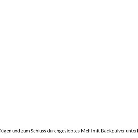
ufügen und zum Schluss durchgesiebtes Mehl mit Backpulver unter