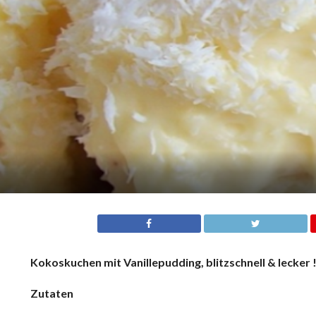
Kokoskuchen mit Vanillepudding, blitzschnell & lecker 
Zutaten