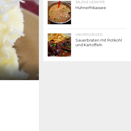
SALZIGE GERICHTE
Hühnerfrikassee
UNCATEGORIZED
Sauerbraten mit Rotkohl
und Kartoffeln