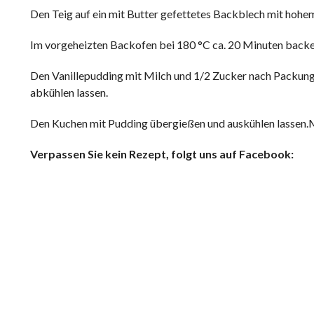
Den Teig auf ein mit Butter gefettetes Backblech mit hoh
Im vorgeheizten Backofen bei 180 °C ca. 20 Minuten backen
Den Vanillepudding mit Milch und 1/2 Zucker nach Packun
abkühlen lassen.
Den Kuchen mit Pudding übergießen und auskühlen lassen.
Verpassen Sie kein Rezept, folgt uns auf Facebook: