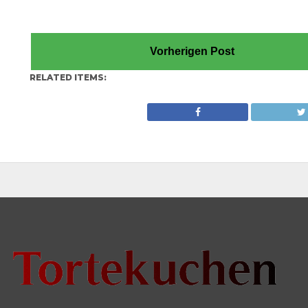
Vorherigen Post
RELATED ITEMS: