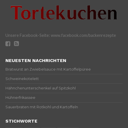
Unsere Facebook-Seite: www.facebook.com/backenrezepte
NEUESTEN NACHRICHTEN
Bratwurst an Zwiebelsauce mit Kartoffelpüree
Schweinekotelett
Hähnchenunterschenkel auf Spitzkohl
Hühnerfrikassee
Sauerbraten mit Rotkohl und Kartoffeln
STICHWORTE