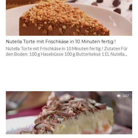
Nutella Torte mit Frischkäse in 10 Minuten fertig !
Nutella Torte mit Frischkäse in 10 Minuten fertig ! Zutaten Für
den Boden: 100 g Haselnüsse 100 g Butterkekse 1 EL Nutella...
467