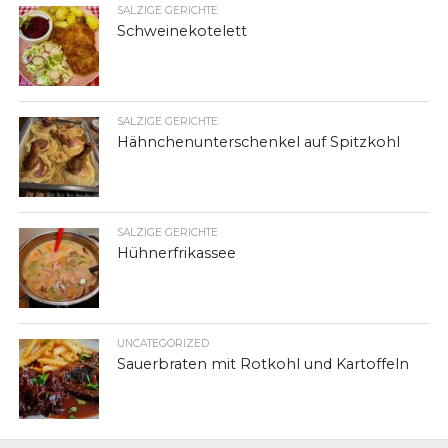
SALZIGE GERICHTE
Schweinekotelett
SALZIGE GERICHTE
Hähnchenunterschenkel auf Spitzkohl
SALZIGE GERICHTE
Hühnerfrikassee
UNCATEGORIZED
Sauerbraten mit Rotkohl und Kartoffeln