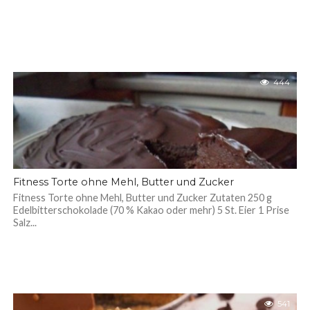
444
Fitness Torte ohne Mehl, Butter und Zucker
Fitness Torte ohne Mehl, Butter und Zucker Zutaten 250 g
Edelbitterschokolade (70 % Kakao oder mehr) 5 St. Eier 1 Prise
Salz...
541