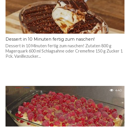
Dessert in 10 Minuten fertig zum naschen!
Dessert in 10 Minuten fertig zum naschen! Zutaten 800 g
Magerquark 600 ml Schlagsahne oder Cremefine 150 g Zucker 1
Pck. Vanillezucker...
440