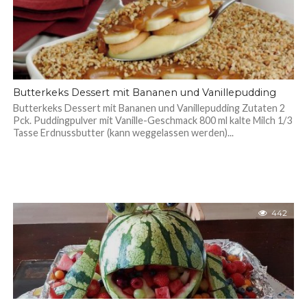
Butterkeks Dessert mit Bananen und Vanillepudding
Butterkeks Dessert mit Bananen und Vanillepudding Zutaten 2
Pck. Puddingpulver mit Vanille-Geschmack 800 ml kalte Milch 1/3
Tasse Erdnussbutter (kann weggelassen werden)...
442