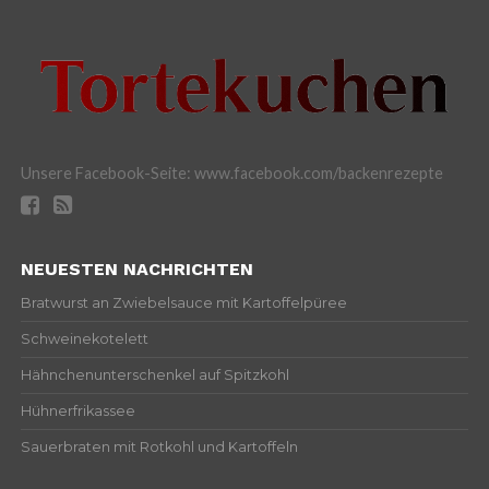
Unsere Facebook-Seite: www.facebook.com/backenrezepte
NEUESTEN NACHRICHTEN
Bratwurst an Zwiebelsauce mit Kartoffelpüree
Schweinekotelett
Hähnchenunterschenkel auf Spitzkohl
Hühnerfrikassee
Sauerbraten mit Rotkohl und Kartoffeln