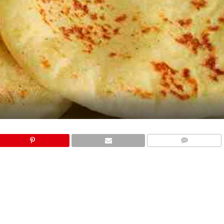
COMMENTS