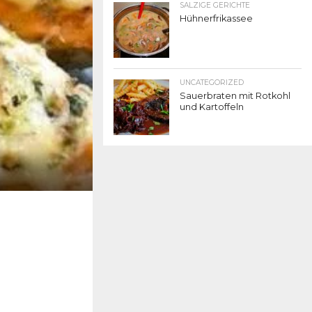
SALZIGE GERICHTE
Hühnerfrikassee
UNCATEGORIZED
Sauerbraten mit Rotkohl
und Kartoffeln