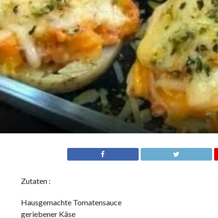
Zutaten :
Hausgemachte Tomatensauce
geriebener Käse