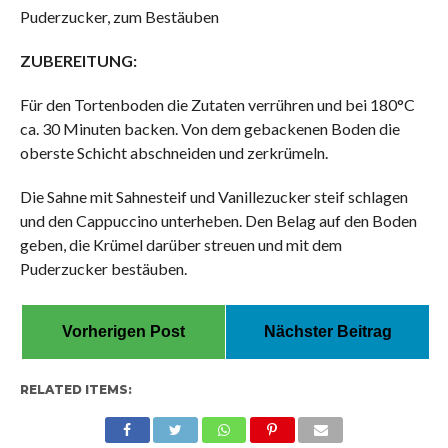
Puderzucker, zum Bestäuben
ZUBEREITUNG:
Für den Tortenboden die Zutaten verrühren und bei 180°C
ca. 30 Minuten backen. Von dem gebackenen Boden die
oberste Schicht abschneiden und zerkrümeln.
Die Sahne mit Sahnesteif und Vanillezucker steif schlagen
und den Cappuccino unterheben. Den Belag auf den Boden
geben, die Krümel darüber streuen und mit dem
Puderzucker bestäuben.
Vorherigen Post
Nächster Beitrag
RELATED ITEMS: